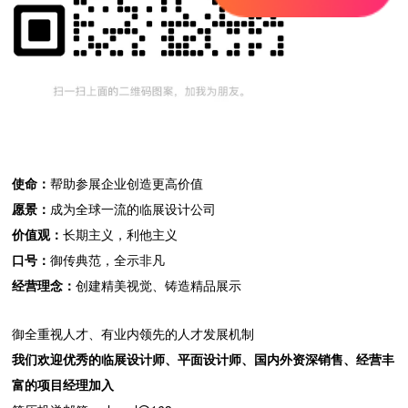
使命：
帮助参展企业创造更高价值
愿景：
成为全球一流的临展设计公司
价值观：
长期主义，利他主义
口号：
御传典范，全示非凡
经营理念：
创建精美视觉、铸造精品展示
御全重视人才、有业内领先的人才发展机制
我们欢迎优秀的临展设计师、平面设计师、国内外资深销售、经营丰
富的项目经理加入