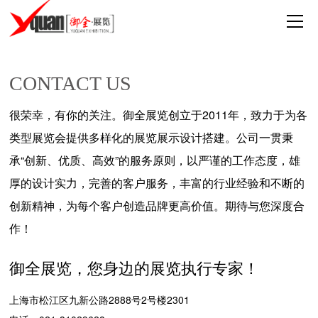
CONTACT US
很荣幸，有你的关注。御全展览创立于2011年，致力于为各
类型展览会提供多样化的展览展示设计搭建。公司一贯秉
承“创新、优质、高效”的服务原则，以严谨的工作态度，雄
厚的设计实力，完善的客户服务，丰富的行业经验和不断的
创新精神，为每个客户创造品牌更高价值。期待与您深度合
作！
御全展览，您身边的展览执行专家！
上海市松江区九新公路2888号2号楼2301